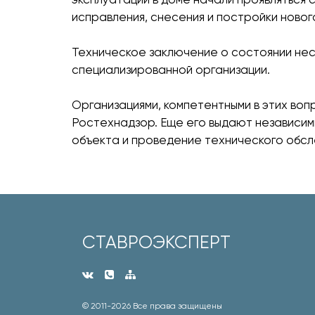
исправления, снесения и постройки новог
Техническое заключение о состоянии несу
специализированной организации.
Организациями, компетентными в этих воп
Ростехнадзор. Еще его выдают независим
объекта и проведение технического обсл
СТАВРОЭКСПЕРТ
© 2011-
2026 Все права защищены