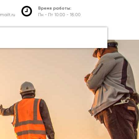
Время работы:
ailt.ru
Пн - Пт 10:00 - 18:00