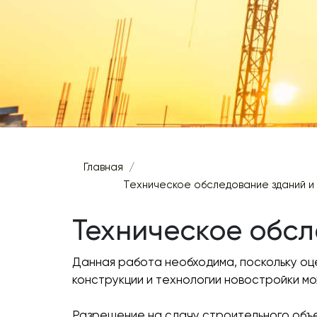
Главная
Техническое обследование зданий и
Техническое обсл
Данная работа необходима, поскольку оц
конструкции и технологии новостройки м
Разрешение на сдачу строительного объе