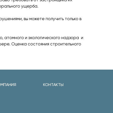
морального ущерба.
ушениями, вы можете получить только в
о, атомного и экологического надзора и
фере. Оценка состояния строительного
ОМПАНИЯ
КОНТАКТЫ