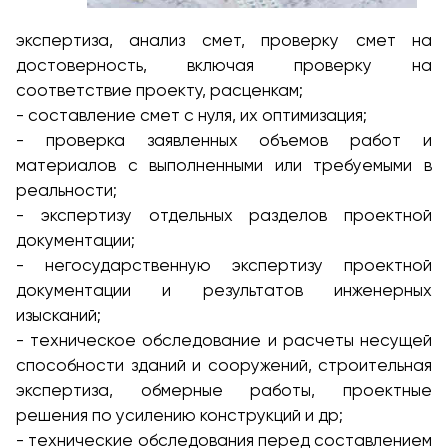
экспертиза, анализ смет, проверку смет на
достоверность, включая проверку на
соответствие проекту, расценкам;
- составление смет с нуля, их оптимизация;
- проверка заявленных объемов работ и
материалов с выполненными или требуемыми в
реальности;
- экспертизу отдельных разделов проектной
документации;
- негосударственную экспертизу проектной
документации и результатов инженерных
изысканий;
- техническое обследование и расчеты несущей
способности зданий и сооружений, строительная
экспертиза, обмерные работы, проектные
решения по усилению конструкций и др;
- технические обследования перед составлением