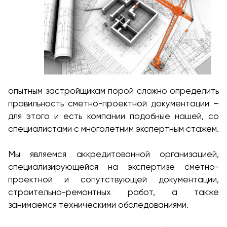
опытным застройщикам порой сложно определить
правильность сметно-проектной документации –
для этого и есть компании подобные нашей, со
специалистами с многолетним экспертным стажем.
Мы являемся аккредитованной организацией,
специализирующейся на экспертизе сметно-
проектной и сопутствующей документации,
строительно-ремонтных работ, а также
занимаемся техническими обследованиями.