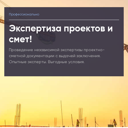
Профессионально
Экспертиза проектов и
смет!
Проведение независимой экспертизы проектно-
сметной документации с выдачей заключения.
Опытные эксперты. Выгодные условия.