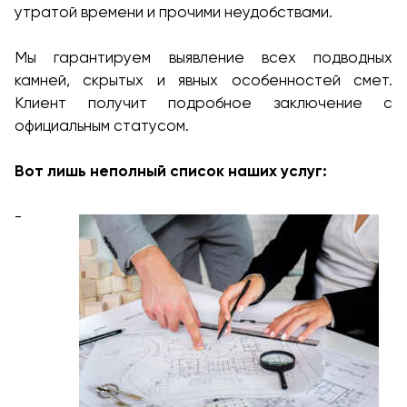
утратой времени и прочими неудобствами.
Мы гарантируем выявление всех подводных
камней, скрытых и явных особенностей смет.
Клиент получит подробное заключение с
официальным статусом.
Вот лишь неполный список наших услуг:
-