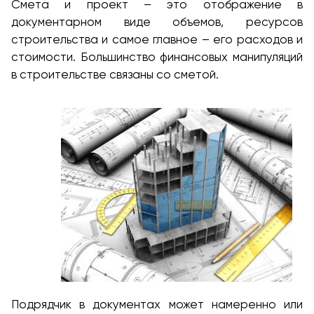
Смета и проект – это отображение в
документарном виде объемов, ресурсов
строительства и самое главное – его расходов и
стоимости. Большинство финансовых манипуляций
в строительстве связаны со сметой.
Подрядчик в документах может намеренно или