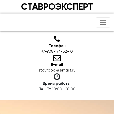
СТАВРОЭКСПЕРТ
Телефон
+7-908-174-32-10
E-mail
stavropol@emailt.ru
Время работы:
Пн - Пт 10:00 - 18:00