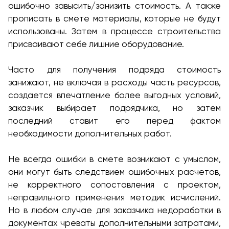
ошибочно завысить/занизить стоимость. А также
прописать в смете материалы, которые не будут
использованы. Затем в процессе строительства
присваивают себе лишние оборудование.
Часто для получения подряда стоимость
занижают, не включая в расходы часть ресурсов,
создается впечатление более выгодных условий,
заказчик выбирает подрядчика, но затем
последний ставит его перед фактом
необходимости дополнительных работ.
Не всегда ошибки в смете возникают с умыслом,
они могут быть следствием ошибочных расчетов,
не корректного сопоставления с проектом,
неправильного применения методик исчислений.
Но в любом случае для заказчика недоработки в
документах чреваты дополнительными затратами,