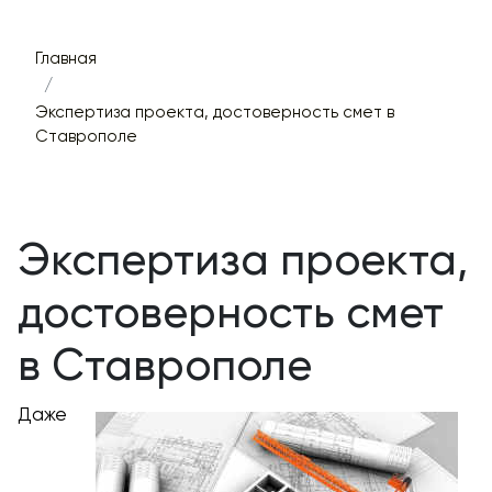
Главная
Экспертиза проекта, достоверность смет в
Ставрополе
Экспертиза проекта,
достоверность смет
в Ставрополе
Даже