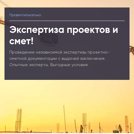
Профессионально
Экспертиза проектов и
смет!
Проведение независимой экспертизы проектно-
сметной документации с выдачей заключения.
Опытные эксперты. Выгодные условия.