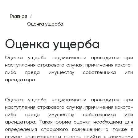
Главная
Оценка ущерба
Оценка ущерба
Оценка ущерба недвижимости проводится при
наступления страхового случая, причинения какого-
либо вреда имуществу собственника или
арендатора.
Оценка ущерба недвижимости проводится при
наступления страхового случая, причинения какого-
либо вреда имуществу собственника или
арендатора. Такая форма оценки необходима для
определения страхового возмещения, а также в
случае невозможности сторон прийти к взаимному