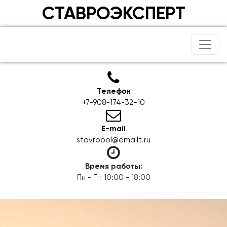
СТАВРОЭКСПЕРТ
Телефон
+7-908-174-32-10
E-mail
stavropol@emailt.ru
Время работы:
Пн - Пт 10:00 - 18:00