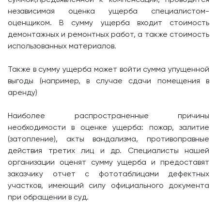
независимая оценка ущерба специалистом-
оценщиком. В сумму ущерба входит стоимость
демонтажных и ремонтных работ, а также стоимость
использованных материалов.
Также в сумму ущерба может войти сумма упущенной
выгоды (например, в случае сдачи помещения в
аренду)
Наиболее распространенные причины
необходимости в оценке ущерба: пожар, залитие
(затопление), акты вандализма, противоправные
действия третих лиц и др. Специалисты нашей
организации оценят сумму ущерба и предоставят
заказчику отчет с фототаблицами дефектных
участков, имеющий силу официального документа
при обращении в суд.